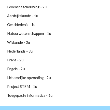
Levensbeschouwing - 2u
Aardrijkskunde - 1u
Geschiedenis - 1u
Natuurwetenschappen - 1u
Wiskunde - 3u
Nederlands - 3u
Frans - 2u
Engels - 2u
Lichamelijke opvoeding - 2u
Project STEM - 1u
Toegepaste informatica - 1u