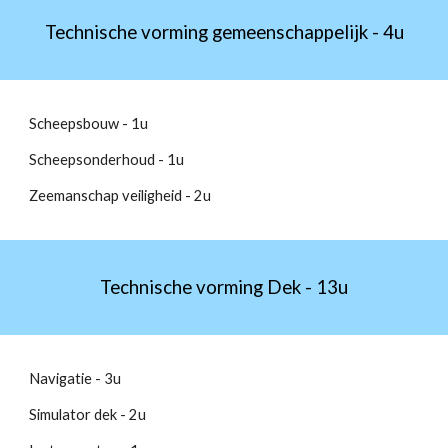
Technische vorming gemeenschappelijk - 4u
Scheepsbouw - 1u
Scheepsonderhoud - 1u
Zeemanschap veiligheid - 2u
Technische vorming Dek - 13u
Navigatie - 3u
Simulator dek - 2u